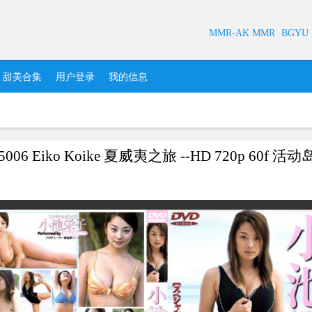
MMR-AK MMR
BGYU
甜美合集
用户登录
我的信息
5006 Eiko Koike 夏威夷之旅 --HD 720p 60f 