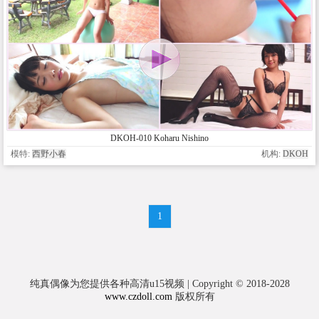
DKOH-010 Koharu Nishino
模特:
西野小春
机构:
DKOH
1
纯真偶像为您提供各种高清u15视频 | Copyright © 2018-2028
www.czdoll.com
版权所有