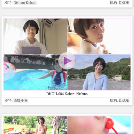
模特:
Nishino Koharu
机构:
DKOH
DKOH-004 Koharu Nishino
模特:
西野小春
机构:
DKOH