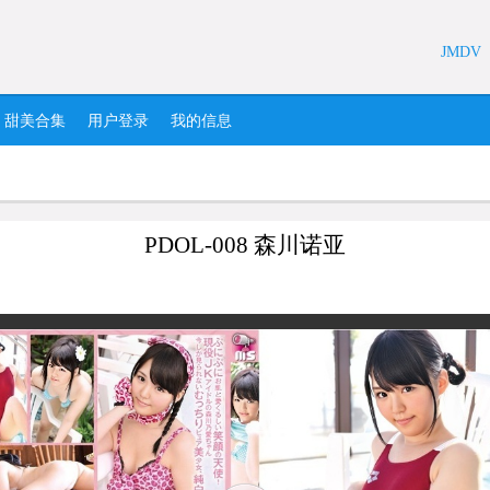
JMDV
甜美合集
用户登录
我的信息
PDOL-008 森川诺亚