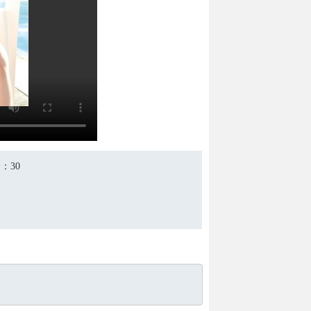
分
：30