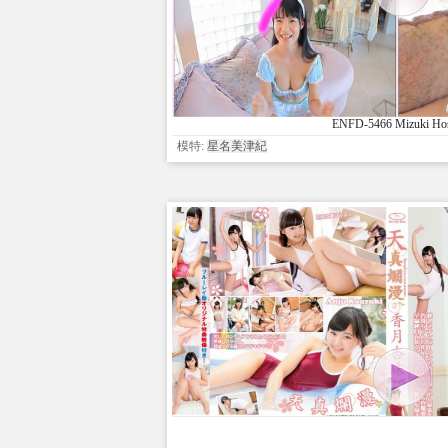
ENFD-5466 Mizuki Ho
模特:
星名美津紀