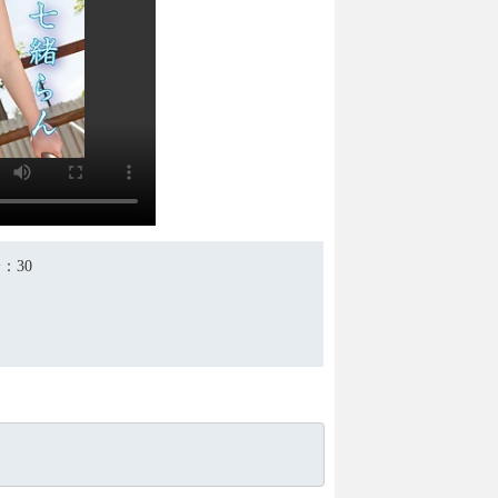
分
：30