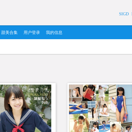
SIGD
甜美合集
用户登录
我的信息