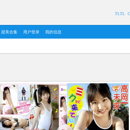
TLTL
甜美合集
用户登录
我的信息