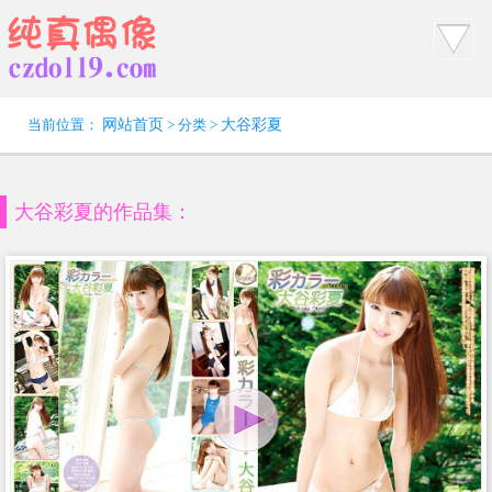
当前位置：
网站首页
> 分类 >
大谷彩夏
大谷彩夏的作品集：