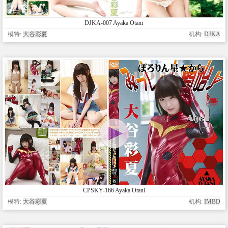
DJKA-007 Ayaka Otani
模特:
大谷彩夏
机构:
DJKA
CPSKY-166 Ayaka Otani
模特:
大谷彩夏
机构:
IMBD