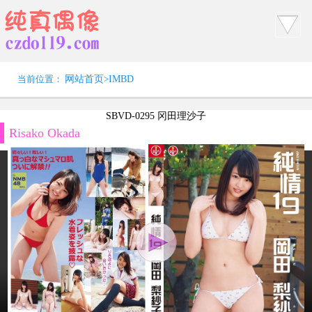
当前位置：
网站首页
>
IMBD
SBVD-0295 冈田理沙子
Risako Okada