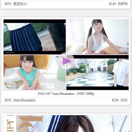
模特:
黒宮れい
机构:
IMPM
JSSJ-167 Juna Hisamatsu - FHD 1080p
模特:
Juna Hisamatsu
机构:
JSSJ