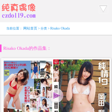
当前位置：
网站首页
> 分类 >
Risako Okada
Risako Okada的作品集：