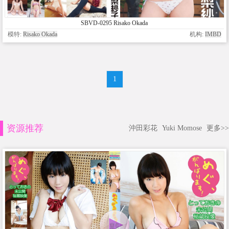
SBVD-0295 Risako Okada
模特:
Risako Okada
机构:
IMBD
1
资源推荐
沖田彩花
Yuki Momose
更多>>