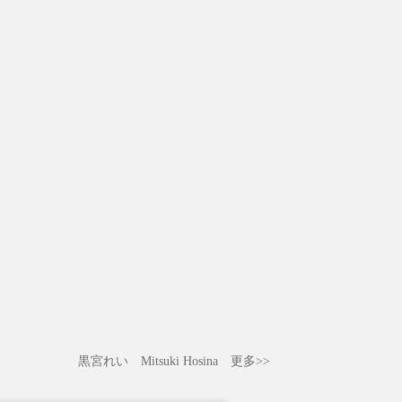
黒宮れい
Mitsuki Hosina
更多>>