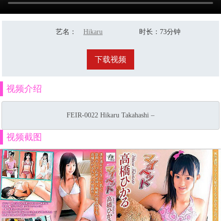
艺名
：
Hikaru
时长
：73分钟
Takahashi
下载视频
视频介绍
FEIR-0022 Hikaru Takahashi –
视频截图