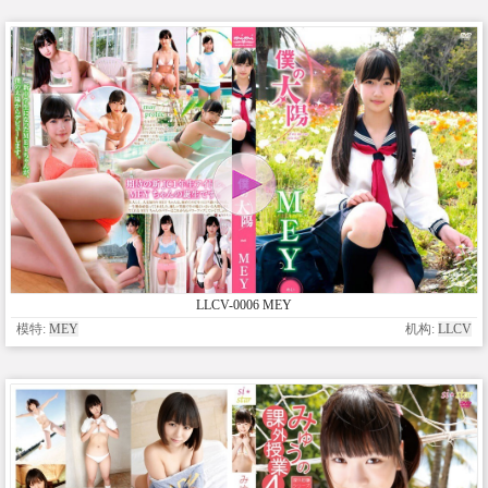
LLCV-0006 MEY
模特:
MEY
机构:
LLCV