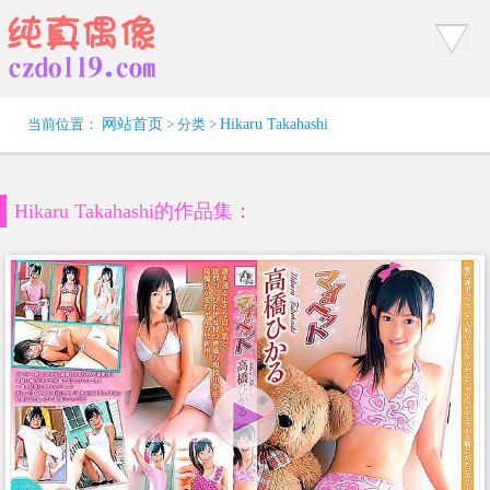
当前位置：
网站首页
> 分类 >
Hikaru Takahashi
Hikaru Takahashi的作品集：