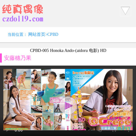
当前位置：
网站首页
>
CPBD
CPBD-005 Honoka Ando-(aidoru 电影) HD
安藤穗乃果