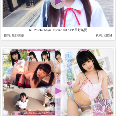
KIDM-567 Miyu Hoshino 60f SVP 星野美憂
模特:
星野美憂
机构:
KIDM