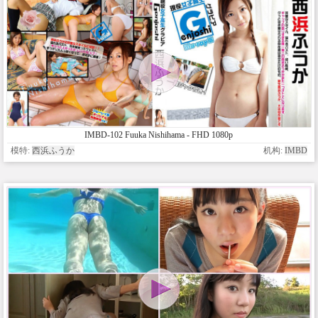
IMBD-102 Fuuka Nishihama - FHD 1080p
模特:
西浜ふうか
机构:
IMBD