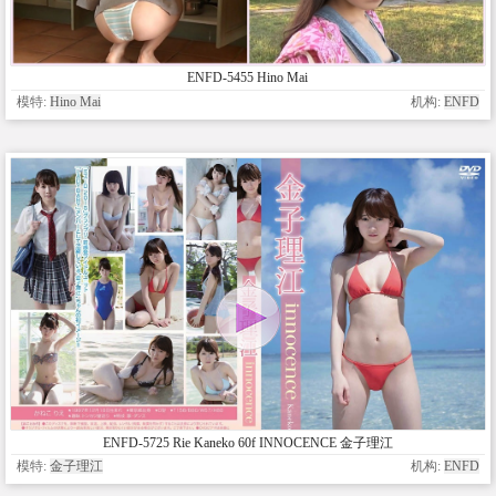
ENFD-5455 Hino Mai
模特:
Hino Mai
机构:
ENFD
ENFD-5725 Rie Kaneko 60f INNOCENCE 金子理江
模特:
金子理江
机构:
ENFD