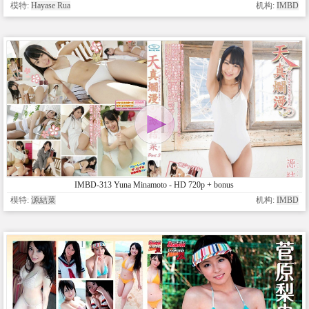
模特:
Hayase Rua
机构:
IMBD
IMBD-313 Yuna Minamoto - HD 720p + bonus
模特:
源結菜
机构:
IMBD