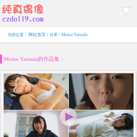
当前位置：
网站首页
> 分类 >
Momo Yamada
Momo Yamada的作品集：