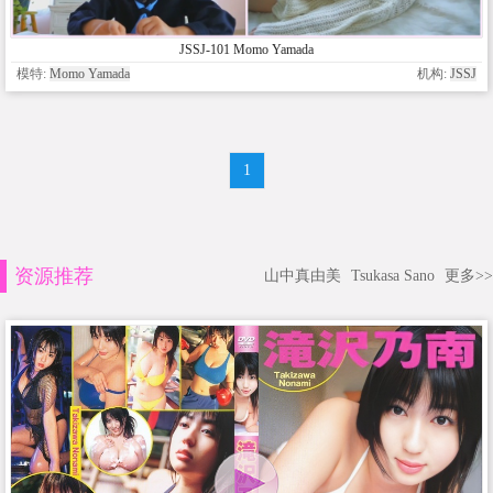
JSSJ-101 Momo Yamada
模特:
Momo Yamada
机构:
JSSJ
1
资源推荐
山中真由美
Tsukasa Sano
更多>>