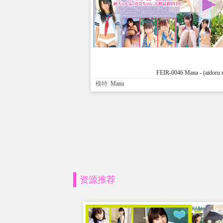
FEIR-0046 Mana - (aidoru 
模特:
Mana
资源推荐