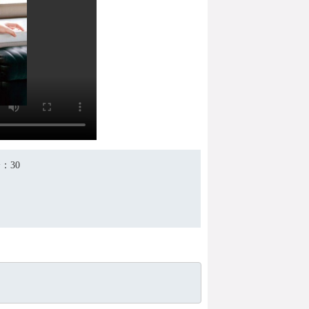
分
：30