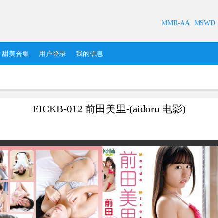
MMR-AA
MSWD
甜美合集
用户登录
我的信息
EICKB-012 前田美里-(aidoru 电影)