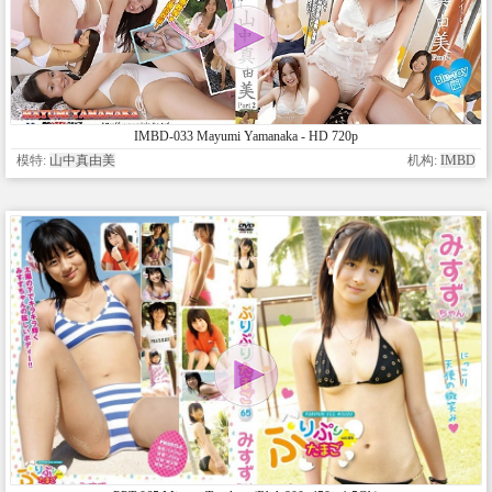
IMBD-033 Mayumi Yamanaka - HD 720p
模特:
山中真由美
机构:
IMBD