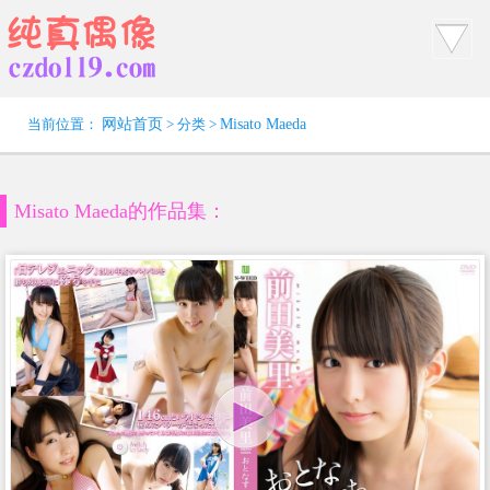
当前位置：
网站首页
> 分类 >
Misato Maeda
Misato Maeda的作品集：