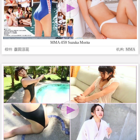
MMA-059 Suzuka Morita
模特:
森田涼花
机构:
MMA